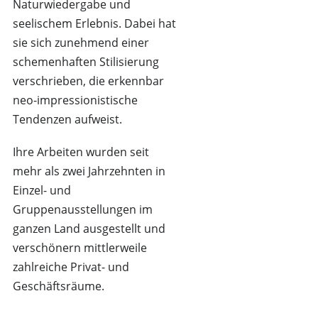
Naturwiedergabe und
seelischem Erlebnis. Dabei hat
sie sich zunehmend einer
schemenhaften Stilisierung
verschrieben, die erkennbar
neo-impressionistische
Tendenzen aufweist.
Ihre Arbeiten wurden seit
mehr als zwei Jahrzehnten in
Einzel- und
Gruppenausstellungen im
ganzen Land ausgestellt und
verschönern mittlerweile
zahlreiche Privat- und
Geschäftsräume.