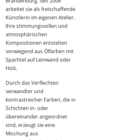
Brandenburg. Seit 2006
arbeitet sie als freischaffende
Künstlerin im eigenen Atelier.
Ihre stimmungsvollen und
atmosphärischen
Kompositionen entstehen
vorwiegend aus Ölfarben mit
Spachtel auf Leinwand oder
Holz.
Durch das Verflechten
verwandter und
kontrastreicher Farben, die in
Schichten in- oder
übereinander angeordnet
sind, erzeugt sie eine
Mischung aus