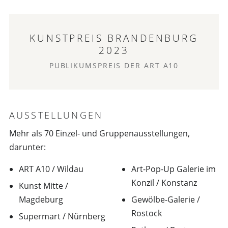
KUNSTPREIS BRANDENBURG
2023
PUBLIKUMSPREIS DER ART A10
AUSSTELLUNGEN
Mehr als 70 Einzel- und Gruppenausstellungen,
darunter:
ART A10 / Wildau
Art-Pop-Up Galerie im
Konzil / Konstanz
Kunst Mitte /
Magdeburg
Gewölbe-Galerie /
Rostock
Supermart / Nürnberg