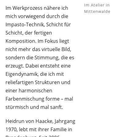
Im Atelier in
Im Werkprozess nähere ich
Mittenwalde
mich vorwiegend durch die
Impasto-Technik, Schicht für
Schicht, der fertigen
Komposition. Im Fokus liegt
nicht mehr das virtuelle Bild,
sondern die Stimmung, die es
erzeugt. Dabei entsteht eine
Eigendynamik, die ich mit
reliefartigen Strukturen und
einer harmonischen
Farbenmischung forme – mal
stürmisch und mal sanft.
Heidrun von Haacke, Jahrgang
1970, lebt mit ihrer Familie in